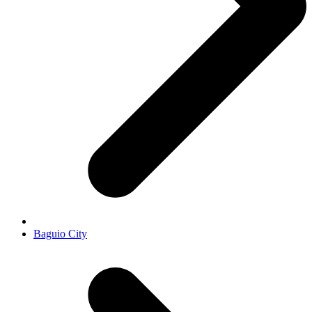
Baguio City