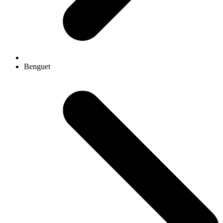
Benguet